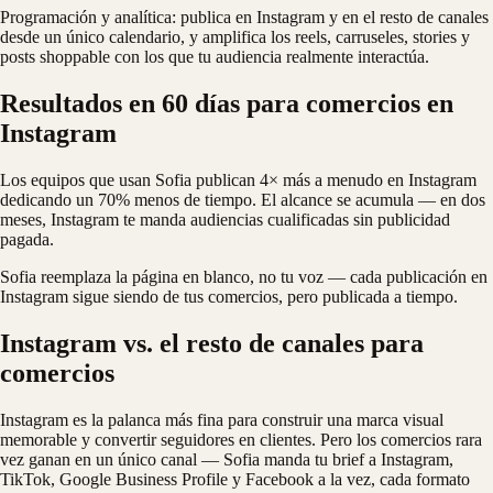
Programación y analítica: publica en Instagram y en el resto de canales
desde un único calendario, y amplifica los reels, carruseles, stories y
posts shoppable con los que tu audiencia realmente interactúa.
Resultados en 60 días para comercios en
Instagram
Los equipos que usan Sofia publican 4× más a menudo en Instagram
dedicando un 70% menos de tiempo. El alcance se acumula — en dos
meses, Instagram te manda audiencias cualificadas sin publicidad
pagada.
Sofia reemplaza la página en blanco, no tu voz — cada publicación en
Instagram sigue siendo de tus comercios, pero publicada a tiempo.
Instagram vs. el resto de canales para
comercios
Instagram es la palanca más fina para construir una marca visual
memorable y convertir seguidores en clientes. Pero los comercios rara
vez ganan en un único canal — Sofia manda tu brief a Instagram,
TikTok, Google Business Profile y Facebook a la vez, cada formato