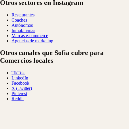
Otros sectores en Instagram
Restaurantes
Coaches
Autónomos
Inmobiliarias
Marcas e-commerce
Agencias de marketing
Otros canales que Sofia cubre para
Comercios locales
TikTok
LinkedIn
Facebook
X (Twitter)
Pinterest
Reddit