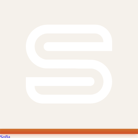
Sofia