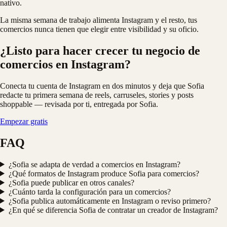
nativo.
La misma semana de trabajo alimenta Instagram y el resto, tus
comercios nunca tienen que elegir entre visibilidad y su oficio.
¿Listo para hacer crecer tu negocio de
comercios en Instagram?
Conecta tu cuenta de Instagram en dos minutos y deja que Sofia
redacte tu primera semana de reels, carruseles, stories y posts
shoppable — revisada por ti, entregada por Sofia.
Empezar gratis
FAQ
¿Sofia se adapta de verdad a comercios en Instagram?
¿Qué formatos de Instagram produce Sofia para comercios?
¿Sofia puede publicar en otros canales?
¿Cuánto tarda la configuración para un comercios?
¿Sofia publica automáticamente en Instagram o reviso primero?
¿En qué se diferencia Sofia de contratar un creador de Instagram?