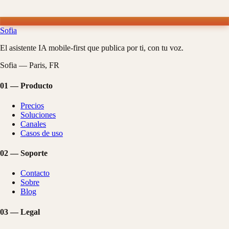
Sofia
El asistente IA mobile-first que publica por ti, con tu voz.
Sofia — Paris, FR
01
—
Producto
Precios
Soluciones
Canales
Casos de uso
02
—
Soporte
Contacto
Sobre
Blog
03
—
Legal