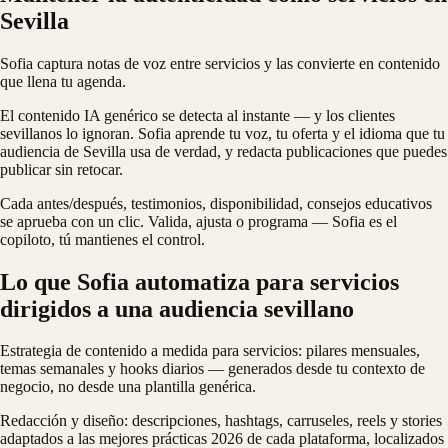
Sevilla
Sofia captura notas de voz entre servicios y las convierte en contenido
que llena tu agenda.
El contenido IA genérico se detecta al instante — y los clientes
sevillanos lo ignoran. Sofia aprende tu voz, tu oferta y el idioma que tu
audiencia de Sevilla usa de verdad, y redacta publicaciones que puedes
publicar sin retocar.
Cada antes/después, testimonios, disponibilidad, consejos educativos
se aprueba con un clic. Valida, ajusta o programa — Sofia es el
copiloto, tú mantienes el control.
Lo que Sofia automatiza para servicios
dirigidos a una audiencia sevillano
Estrategia de contenido a medida para servicios: pilares mensuales,
temas semanales y hooks diarios — generados desde tu contexto de
negocio, no desde una plantilla genérica.
Redacción y diseño: descripciones, hashtags, carruseles, reels y stories
adaptados a las mejores prácticas 2026 de cada plataforma, localizados