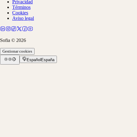
Privacidad
Términos
Cookies
Aviso legal
Sofia ©
2026
Gestionar cookies
Español
España