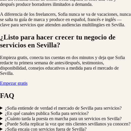
después produce borradores ilimitados a demanda.
A diferencia de los freelancers, Sofia nunca se va de vacaciones, nunca
se salta tu guía de marca y produce en español, francés e inglés —
clave para servicios que atienden audiencias multilingües en Sevilla.
¿Listo para hacer crecer tu negocio de
servicios en Sevilla?
Empieza gratis, conecta tus cuentas en dos minutos y deja que Sofia
redacte tu primera semana de antes/después, testimonios,
disponibilidad, consejos educativos a medida para el mercado de
Sevilla.
Empezar gratis
FAQ
¿Sofia entiende de verdad el mercado de Sevilla para servicios?
¿En qué canales publica Sofia para servicios?
¿Cuánto tarda la puesta en marcha para un servicios en Sevilla?
¿Puede Sofia replicar la voz que mis clientes sevillanos ya conocen?
¿Sofia encaja con servicios fuera de Sevilla?