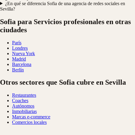
¿En qué se diferencia Sofia de una agencia de redes sociales en
Sevilla?
Sofia para Servicios profesionales en otras
ciudades
París
Londres
Nueva York
Madrid
Barcelona
Berlín
Otros sectores que Sofia cubre en Sevilla
Restaurantes
Coaches
Autónomos
Inmobiliarias
Marcas e-commerce
Comercios locales