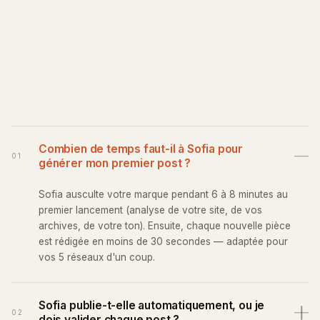
Combien de temps faut-il à Sofia pour
01
générer mon premier post ?
Sofia ausculte votre marque pendant 6 à 8 minutes au
premier lancement (analyse de votre site, de vos
archives, de votre ton). Ensuite, chaque nouvelle pièce
est rédigée en moins de 30 secondes — adaptée pour
vos 5 réseaux d'un coup.
Sofia publie-t-elle automatiquement, ou je
02
dois valider chaque post ?