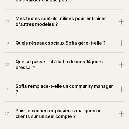
Mes textes sont-ils utilisés pour entraîner
03
d'autres modèles ?
Quels réseaux sociaux Sofia gère-t-elle ?
04
Que se passe-t-il à la fin de mes 14 jours
05
d'essai ?
Sofia remplace-t-elle un community manager
06
?
Puis-je connecter plusieurs marques ou
07
clients sur un seul compte ?